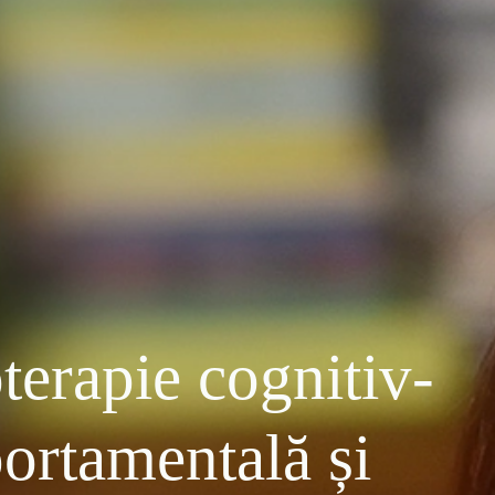
terapie cognitiv-
ortamentală și