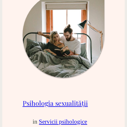
Psihologia sexualității
in
Servicii psihologice