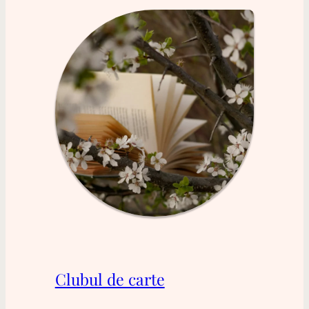
Clubul de carte