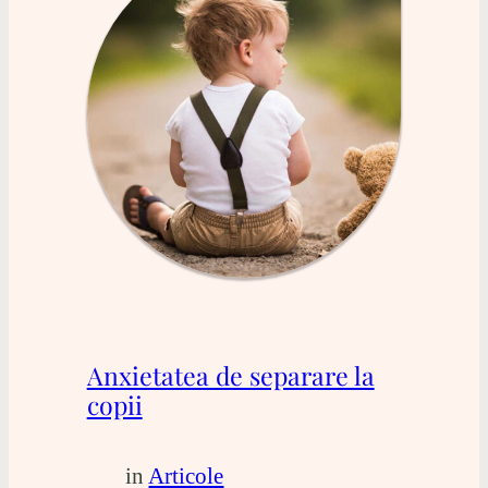
Anxietatea de separare la
copii
in
Articole