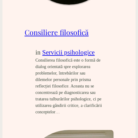
Consiliere filosofică
in
Servicii psihologice
Consilierea filosofică este o formă de
dialog orientată spre explorarea
problemelor, întrebărilor sau
dilemelor personale prin prisma
reflecției filosofice. Aceasta nu se
concentrează pe diagnosticarea sau
tratarea tulburărilor psihologice, ci pe
utilizarea gândirii critice, a clarificării
conceptelor…