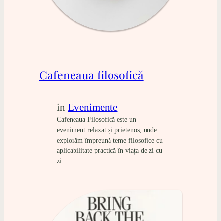
Cafeneaua filosofică
in
Evenimente
Cafeneaua Filosofică este un
eveniment relaxat și prietenos, unde
explorăm împreună teme filosofice cu
aplicabilitate practică în viața de zi cu
zi.