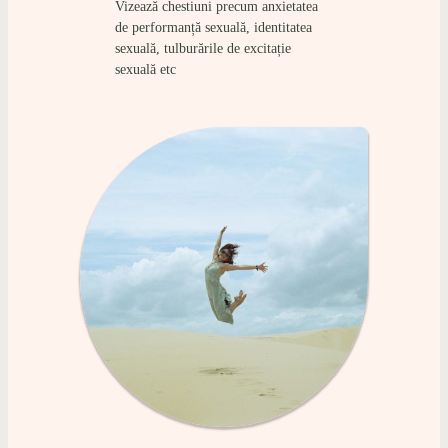
Vizează chestiuni precum anxietatea
de performanță sexuală, identitatea
sexuală, tulburările de excitație
sexuală etc