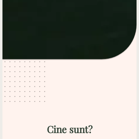
Cine sunt?