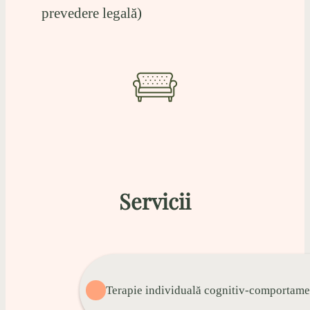
prevedere legală)
Servicii
Terapie individuală cognitiv-comportame