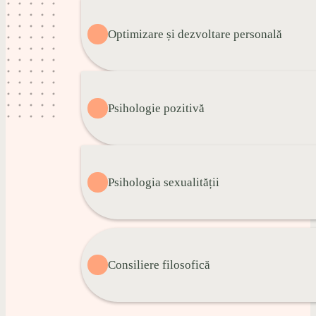
Optimizare și dezvoltare personală
Psihologie pozitivă
Psihologia sexualității
Consiliere filosofică