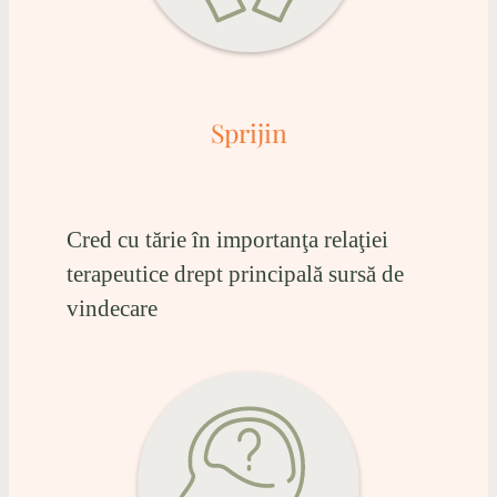
Sprijin
Cred cu tărie în importanţa relaţiei
terapeutice drept principală sursă de
vindecare