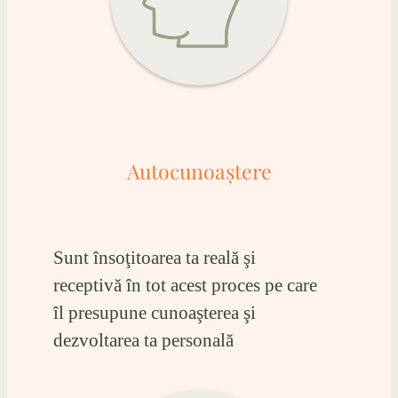
Autocunoaştere
Sunt însoţitoarea ta reală şi
receptivă în tot acest proces pe care
îl presupune cunoaşterea şi
dezvoltarea ta personală