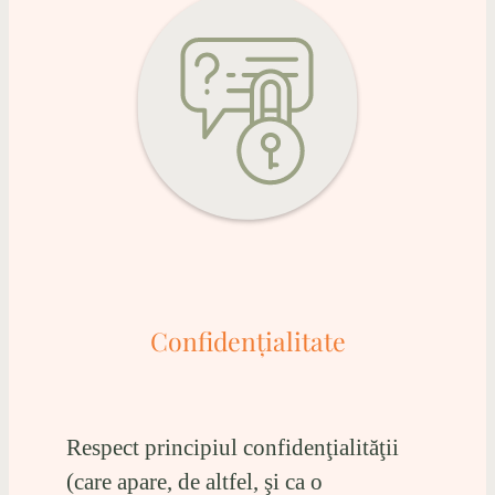
Confidenţialitate
Respect principiul confidenţialităţii
(care apare, de altfel, şi ca o