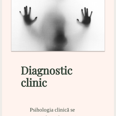
Diagnostic
clinic
Psihologia clinică se